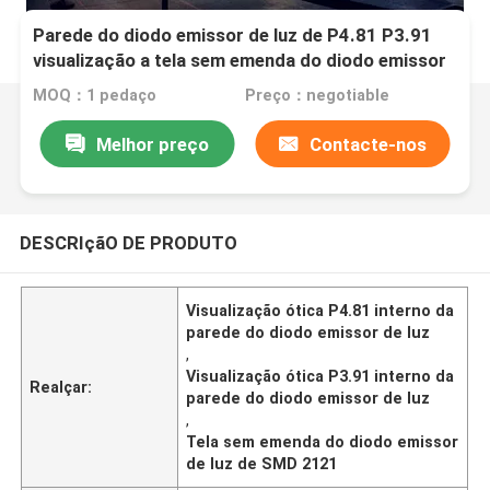
Parede do diodo emissor de luz de P4.81 P3.91
visualização a tela sem emenda do diodo emissor
de luz de SMD 2121 internos
MOQ：1 pedaço
Preço：negotiable
Melhor preço
Contacte-nos
DESCRIçãO DE PRODUTO
Visualização ótica P4.81 interno da
parede do diodo emissor de luz
,
Visualização ótica P3.91 interno da
Realçar:
parede do diodo emissor de luz
,
Tela sem emenda do diodo emissor
de luz de SMD 2121