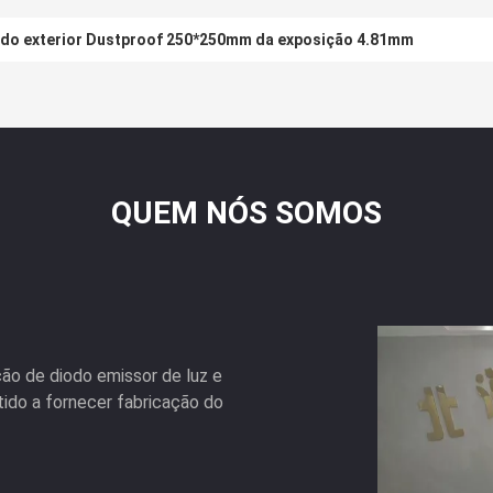
do exterior Dustproof 250*250mm da exposição 4.81mm
QUEM NÓS SOMOS
ão de diodo emissor de luz e
tido a fornecer fabricação do