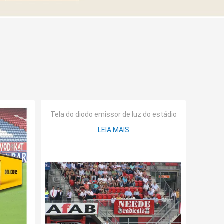
Tela do diodo emissor de luz do estádio
LEIA MAIS