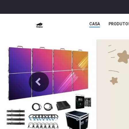
CASA
PRODUTO