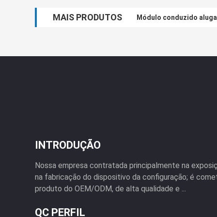
MAIS PRODUTOS
Módulo conduzido aluga
INTRODUÇÃO
Nossa empresa contratada principalmente na exposiç
na fabricação do dispositivo da configuração; é come
produto do OEM/ODM, de alta qualidade e ...
QC PERFIL