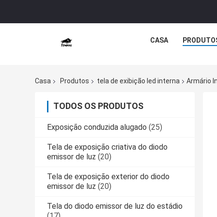
CASA
PRODUTO
Casa
Produtos
tela de exibição led interna
Armário I
TODOS OS PRODUTOS
Exposição conduzida alugado
(25)
Tela de exposição criativa do diodo
emissor de luz
(20)
Tela de exposição exterior do diodo
emissor de luz
(20)
Tela do diodo emissor de luz do estádio
(17)