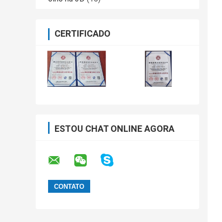
CERTIFICADO
ESTOU CHAT ONLINE AGORA