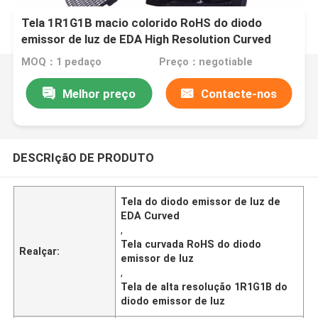
Tela 1R1G1B macio colorido RoHS do diodo
emissor de luz de EDA High Resolution Curved
MOQ：1 pedaço
Preço：negotiable
Melhor preço
Contacte-nos
DESCRIçãO DE PRODUTO
Tela do diodo emissor de luz de
EDA Curved
,
Tela curvada RoHS do diodo
Realçar:
emissor de luz
,
Tela de alta resolução 1R1G1B do
diodo emissor de luz